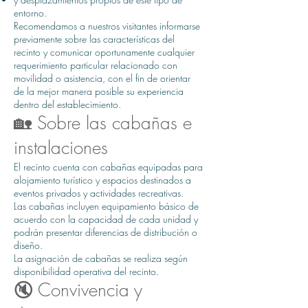
entorno.
Recomendamos a nuestros visitantes informarse
previamente sobre las características del
recinto y comunicar oportunamente cualquier
requerimiento particular relacionado con
movilidad o asistencia, con el fin de orientar
de la mejor manera posible su experiencia
dentro del establecimiento.
🏡 Sobre las cabañas e
instalaciones
El recinto cuenta con cabañas equipadas para
alojamiento turístico y espacios destinados a
eventos privados y actividades recreativas.
Las cabañas incluyen equipamiento básico de
acuerdo con la capacidad de cada unidad y
podrán presentar diferencias de distribución o
diseño.
La asignación de cabañas se realiza según
disponibilidad operativa del recinto.
🔇 Convivencia y