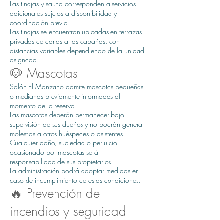
Las tinajas y sauna corresponden a servicios
adicionales sujetos a disponibilidad y
coordinación previa.
Las tinajas se encuentran ubicadas en terrazas
privadas cercanas a las cabañas, con
distancias variables dependiendo de la unidad
asignada.
🐶 Mascotas
Salón El Manzano admite mascotas pequeñas
o medianas previamente informadas al
momento de la reserva.
Las mascotas deberán permanecer bajo
supervisión de sus dueños y no podrán generar
molestias a otros huéspedes o asistentes.
Cualquier daño, suciedad o perjuicio
ocasionado por mascotas será
responsabilidad de sus propietarios.
La administración podrá adoptar medidas en
caso de incumplimiento de estas condiciones.
🔥 Prevención de
incendios y seguridad