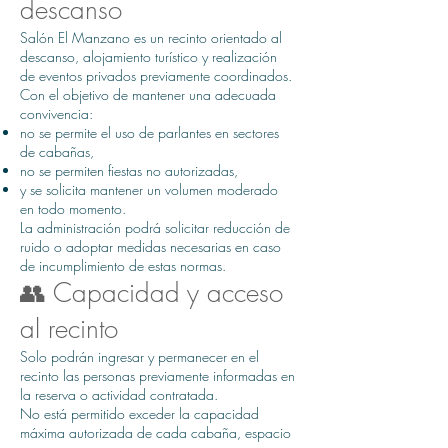
descanso
Salón El Manzano es un recinto orientado al
descanso, alojamiento turístico y realización
de eventos privados previamente coordinados.
Con el objetivo de mantener una adecuada
convivencia:
no se permite el uso de parlantes en sectores
de cabañas,
no se permiten fiestas no autorizadas,
y se solicita mantener un volumen moderado
en todo momento.
La administración podrá solicitar reducción de
ruido o adoptar medidas necesarias en caso
de incumplimiento de estas normas.
👥 Capacidad y acceso
al recinto
Solo podrán ingresar y permanecer en el
recinto las personas previamente informadas en
la reserva o actividad contratada.
No está permitido exceder la capacidad
máxima autorizada de cada cabaña, espacio