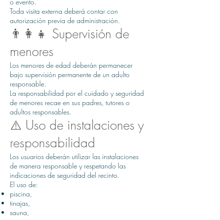
o evento.
Toda visita externa deberá contar con
autorización previa de administración.
👨‍👩‍👧 Supervisión de
menores
Los menores de edad deberán permanecer
bajo supervisión permanente de un adulto
responsable.
La responsabilidad por el cuidado y seguridad
de menores recae en sus padres, tutores o
adultos responsables.
⚠️ Uso de instalaciones y
responsabilidad
Los usuarios deberán utilizar las instalaciones
de manera responsable y respetando las
indicaciones de seguridad del recinto.
El uso de:
piscina,
tinajas,
sauna,