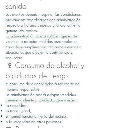
sonido
Los eventos deberán respetar las condiciones
previamente coordinadas con administración
respecto a horarios, música y funcionamiento
general del recinto.
La administración podrá solicitar ajustes de
volumen o adoptar medidas razonables en
caso de incumplimientos, reclamos externos o
situaciones que afecten la convivencia y
seguridad.
🍷 Consumo de alcohol y
conductas de riesgo
El consumo de alcohol deberá realizarse de
manera responsable.
La administración podrá adoptar medidas
preventivas frente a conductas que afecten:
la seguridad,
la tranquilidad,
el normal funcionamiento del recinto,
o la integridad de otras personas.