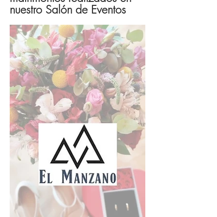
nuestro Salón de Eventos