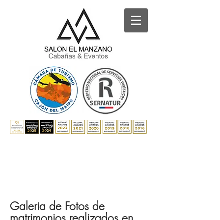
Galeria de Fotos de
matrimonios realizados en