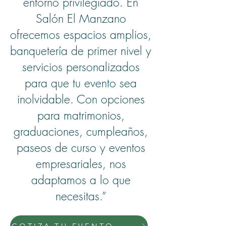
entorno privilegiado. En
Salón El Manzano
ofrecemos espacios amplios,
banquetería de primer nivel y
servicios personalizados
para que tu evento sea
inolvidable. Con opciones
para matrimonios,
graduaciones, cumpleaños,
paseos de curso y eventos
empresariales, nos
adaptamos a lo que
necesitas.”