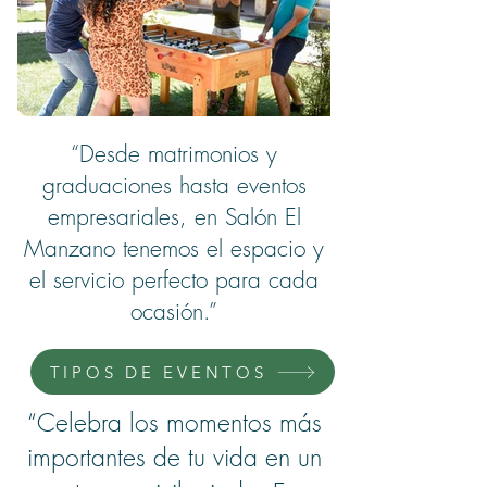
“Desde matrimonios y
graduaciones hasta eventos
empresariales, en Salón El
Manzano tenemos el espacio y
el servicio perfecto para cada
ocasión.”
TIPOS DE EVENTOS
“Celebra los momentos más
importantes de tu vida en un