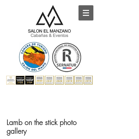
Lamb on the stick photo
gallery