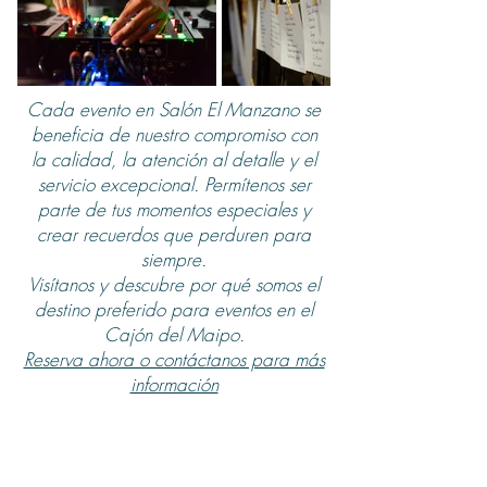
Cada evento en Salón El Manzano se
beneficia de nuestro compromiso con
la calidad, la atención al detalle y el
servicio excepcional. Permítenos ser
parte de tus momentos especiales y
crear recuerdos que perduren para
siempre.
Visítanos y descubre por qué somos el
destino preferido para eventos en el
Cajón del Maipo.
Reserva ahora o contáctanos para más
información