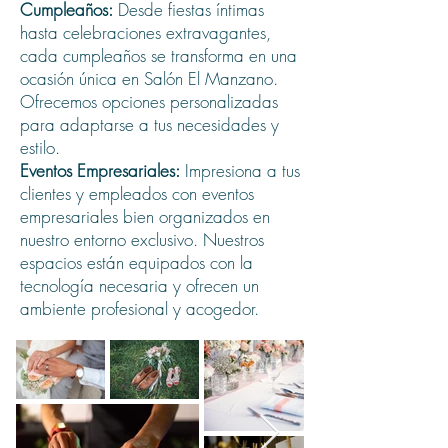
Cumpleaños:
Desde fiestas íntimas
hasta celebraciones extravagantes,
cada cumpleaños se transforma en una
ocasión única en Salón El Manzano.
Ofrecemos opciones personalizadas
para adaptarse a tus necesidades y
estilo.
Eventos Empresariales:
Impresiona a tus
clientes y empleados con eventos
empresariales bien organizados en
nuestro entorno exclusivo. Nuestros
espacios están equipados con la
tecnología necesaria y ofrecen un
ambiente profesional y acogedor.