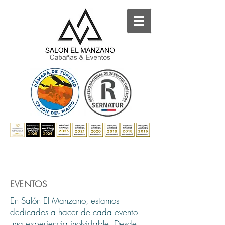
EVENTOS
En Salón El Manzano, estamos
dedicados a hacer de cada evento
una experiencia inolvidable. Desde