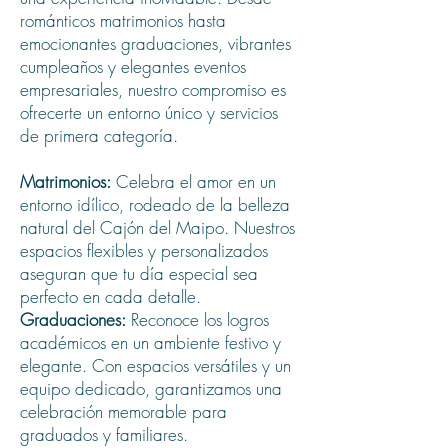
románticos matrimonios hasta
emocionantes graduaciones, vibrantes
cumpleaños y elegantes eventos
empresariales, nuestro compromiso es
ofrecerte un entorno único y servicios
de primera categoría.
Matrimonios:
Celebra el amor en un
entorno idílico, rodeado de la belleza
natural del Cajón del Maipo. Nuestros
espacios flexibles y personalizados
aseguran que tu día especial sea
perfecto en cada detalle.
Graduaciones:
Reconoce los logros
académicos en un ambiente festivo y
elegante. Con espacios versátiles y un
equipo dedicado, garantizamos una
celebración memorable para
graduados y familiares.