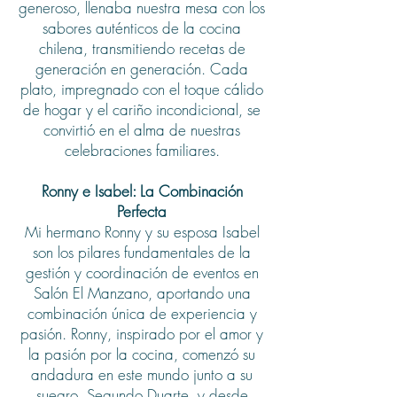
generoso, llenaba nuestra mesa con los
sabores auténticos de la cocina
chilena, transmitiendo recetas de
generación en generación. Cada
plato, impregnado con el toque cálido
de hogar y el cariño incondicional, se
convirtió en el alma de nuestras
celebraciones familiares.
Ronny e Isabel: La Combinación
Perfecta
Mi hermano Ronny y su esposa Isabel
son los pilares fundamentales de la
gestión y coordinación de eventos en
Salón El Manzano, aportando una
combinación única de experiencia y
pasión. Ronny, inspirado por el amor y
la pasión por la cocina, comenzó su
andadura en este mundo junto a su
suegro, Segundo Duarte, y desde