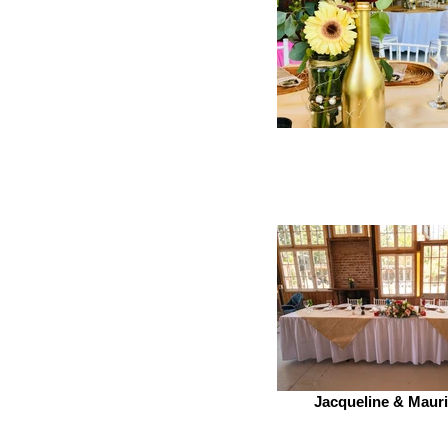
Jacqueline & Mauri