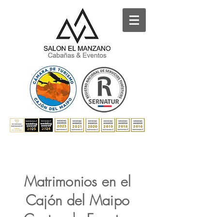
Matrimonios en el
Cajón del Maipo