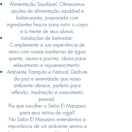
Alimentação Saudável: Oferecemos
opções de alimentação saudável e
balanceada, preparada com
ingredientes frescos para nutrir o corpo
e a mente de seus alunos.
Instalações de bem-estar:
Complemente a sua experiência de
retiro com nossas banheiras de água
quente, sauna e piscina, ideais para
relaxamento e rejuvenescimento.
Ambiente Tranquilo e Natural: Desfrute
da paz e serenidade que nosso
ambiente oferece, perfeito para
reflexão, meditação e crescimento
pessoal.
Por que escolher o Salón El Manzano
para seus retiros de ioga?
No Salón El Manzano entendemos a
importância de um ambiente sereno e