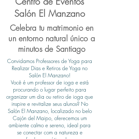
Centro de Eventos
Salón El Manzano
Celebra tu matrimonio en
un entorno natural único a
minutos de Santiago
Convidamos Professores de Yoga para
Realizar Dias e Retiros de Yoga no
Salón El Manzano!
Você é um professor de ioga e está
procurando o lugar perfeito para
organizar um dia ou retiro de ioga que
inspire e revitalize seus alunos? No
Salón El Manzano, localizado no belo
Cajón del Maipo, oferecemos um
ambiente calmo e sereno, ideal para
se conectar com a natureza e