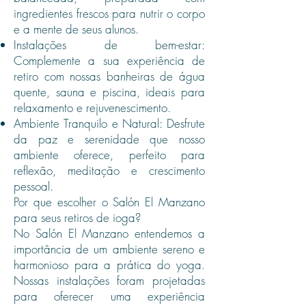
ingredientes frescos para nutrir o corpo
e a mente de seus alunos.
Instalações de bem-estar:
Complemente a sua experiência de
retiro com nossas banheiras de água
quente, sauna e piscina, ideais para
relaxamento e rejuvenescimento.
Ambiente Tranquilo e Natural: Desfrute
da paz e serenidade que nosso
ambiente oferece, perfeito para
reflexão, meditação e crescimento
pessoal.
Por que escolher o Salón El Manzano
para seus retiros de ioga?
No Salón El Manzano entendemos a
importância de um ambiente sereno e
harmonioso para a prática do yoga.
Nossas instalações foram projetadas
para oferecer uma experiência