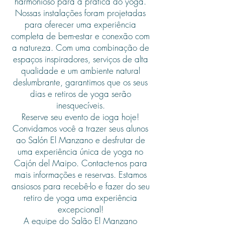
harmonioso para a prática do yoga.
Nossas instalações foram projetadas
para oferecer uma experiência
completa de bem-estar e conexão com
a natureza. Com uma combinação de
espaços inspiradores, serviços de alta
qualidade e um ambiente natural
deslumbrante, garantimos que os seus
dias e retiros de yoga serão
inesquecíveis.
Reserve seu evento de ioga hoje!
Convidamos você a trazer seus alunos
ao Salón El Manzano e desfrutar de
uma experiência única de yoga no
Cajón del Maipo. Contacte-nos para
mais informações e reservas. Estamos
ansiosos para recebê-lo e fazer do seu
retiro de yoga uma experiência
excepcional!
A equipe do Salão El Manzano