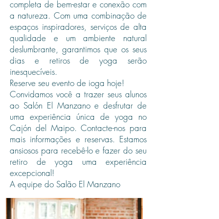
completa de bem-estar e conexão com
a natureza. Com uma combinação de
espaços inspiradores, serviços de alta
qualidade e um ambiente natural
deslumbrante, garantimos que os seus
dias e retiros de yoga serão
inesquecíveis.
Reserve seu evento de ioga hoje!
Convidamos você a trazer seus alunos
ao Salón El Manzano e desfrutar de
uma experiência única de yoga no
Cajón del Maipo. Contacte-nos para
mais informações e reservas. Estamos
ansiosos para recebê-lo e fazer do seu
retiro de yoga uma experiência
excepcional!
A equipe do Salão El Manzano